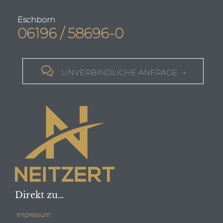
Eschborn
06196 / 58696-0

UNVERBINDLICHE ANFRAGE →
Direkt zu…
Impressum