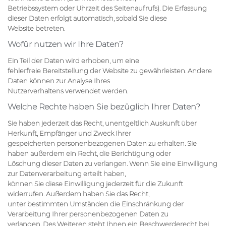
Betriebssystem oder Uhrzeit des Seitenaufrufs). Die Erfassung
dieser Daten erfolgt automatisch, sobald Sie diese
Website betreten.
Wofür nutzen wir Ihre Daten?
Ein Teil der Daten wird erhoben, um eine
fehlerfreie Bereitstellung der Website zu gewährleisten. Andere
Daten können zur Analyse Ihres
Nutzerverhaltens verwendet werden.
Welche Rechte haben Sie bezüglich Ihrer Daten?
Sie haben jederzeit das Recht, unentgeltlich Auskunft über
Herkunft, Empfänger und Zweck Ihrer
gespeicherten personenbezogenen Daten zu erhalten. Sie
haben außerdem ein Recht, die Berichtigung oder
Löschung dieser Daten zu verlangen. Wenn Sie eine Einwilligung
zur Datenverarbeitung erteilt haben,
können Sie diese Einwilligung jederzeit für die Zukunft
widerrufen. Außerdem haben Sie das Recht,
unter bestimmten Umständen die Einschränkung der
Verarbeitung Ihrer personenbezogenen Daten zu
verlangen. Des Weiteren steht Ihnen ein Beschwerderecht bei