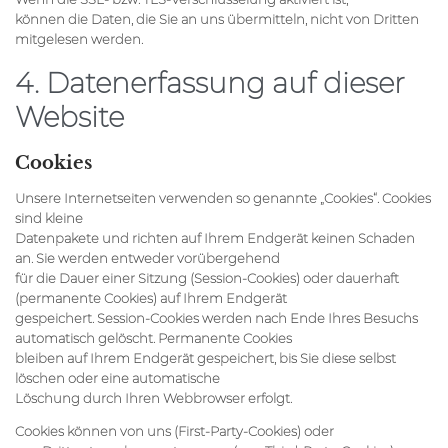
können die Daten, die Sie an uns übermitteln, nicht von Dritten
mitgelesen werden.
4. Datenerfassung auf dieser
Website
Cookies
Unsere Internetseiten verwenden so genannte „Cookies“. Cookies
sind kleine
Datenpakete und richten auf Ihrem Endgerät keinen Schaden
an. Sie werden entweder vorübergehend
für die Dauer einer Sitzung (Session-Cookies) oder dauerhaft
(permanente Cookies) auf Ihrem Endgerät
gespeichert. Session-Cookies werden nach Ende Ihres Besuchs
automatisch gelöscht. Permanente Cookies
bleiben auf Ihrem Endgerät gespeichert, bis Sie diese selbst
löschen oder eine automatische
Löschung durch Ihren Webbrowser erfolgt.
Cookies können von uns (First-Party-Cookies) oder