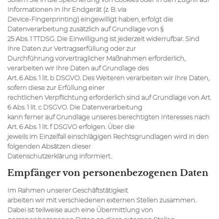
Informationen in Ihr Endgerät (z. B. via
Device-Fingerprinting) eingewilligt haben, erfolgt die
Datenverarbeitung zusätzlich auf Grundlage von §
25 Abs. 1 TTDSG. Die Einwilligung ist jederzeit widerrufbar. Sind
Ihre Daten zur Vertragserfüllung oder zur
Durchführung vorvertraglicher Maßnahmen erforderlich,
verarbeiten wir Ihre Daten auf Grundlage des
Art. 6 Abs. 1 lit. b DSGVO. Des Weiteren verarbeiten wir Ihre Daten,
sofern diese zur Erfüllung einer
rechtlichen Verpflichtung erforderlich sind auf Grundlage von Art.
6 Abs. 1 lit. c DSGVO. Die Datenverarbeitung
kann ferner auf Grundlage unseres berechtigten Interesses nach
Art. 6 Abs. 1 lit. f DSGVO erfolgen. Über die
jeweils im Einzelfall einschlägigen Rechtsgrundlagen wird in den
folgenden Absätzen dieser
Datenschutzerklärung informiert.
Empfänger von personenbezogenen Daten
Im Rahmen unserer Geschäftstätigkeit
arbeiten wir mit verschiedenen externen Stellen zusammen.
Dabei ist teilweise auch eine Übermittlung von