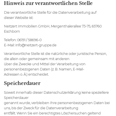
Hinweis zur verantwortlichen Stelle
Die verantwortliche Stelle für die Datenverarbeitung auf
dieser Website ist:
Neitzert Immobilien GmbH, Mergenthalerallee 73-75, 65760
Eschborn
Telefon: 06191 / 58696-0
E-Mail: info@neitzert-gruppe.de
Verantwortliche Stelle ist die natürliche oder juristische Person,
die allein oder gemeinsam mit anderen
über die Zwecke und Mittel der Verarbeitung von
personenbezogenen Daten (z. B. Namen, E-Mail-
Adressen o. Ä.) entscheidet.
Speicherdauer
Soweit innerhalb dieser Datenschutzerklärung keine speziellere
Speicherdauer
genannt wurde, verbleiben Ihre personenbezogenen Daten bei
uns, bis der Zweck für die Datenverarbeitung
entfällt. Wenn Sie ein berechtigtes Löschersuchen geltend