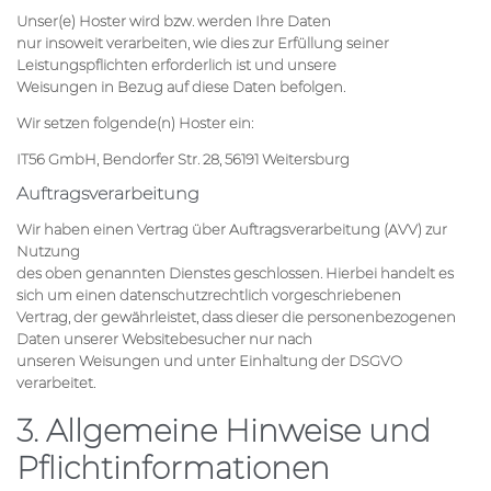
Unser(e) Hoster wird bzw. werden Ihre Daten
nur insoweit verarbeiten, wie dies zur Erfüllung seiner
Leistungspflichten erforderlich ist und unsere
Weisungen in Bezug auf diese Daten befolgen.
Wir setzen folgende(n) Hoster ein:
IT56 GmbH, Bendorfer Str. 28, 56191 Weitersburg
Auftragsverarbeitung
Wir haben einen Vertrag über Auftragsverarbeitung (AVV) zur
Nutzung
des oben genannten Dienstes geschlossen. Hierbei handelt es
sich um einen datenschutzrechtlich vorgeschriebenen
Vertrag, der gewährleistet, dass dieser die personenbezogenen
Daten unserer Websitebesucher nur nach
unseren Weisungen und unter Einhaltung der DSGVO
verarbeitet.
3. Allgemeine Hinweise und
Pflicht­informationen