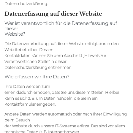
Datenschutzerklärung.
Datenerfassung auf dieser Website
Wer ist verantwortlich für die Datenerfassung auf
dieser
Website?
Die Datenverarbeitung auf dieser Website erfolgt durch den
Websitebetreiber. Dessen
Kontaktdaten können Sie dem Abschnitt „Hinweis zur
Verantwortlichen Stelle“ in dieser
Datenschutzerklärung entnehmen.
Wie erfassen wir Ihre Daten?
Ihre Daten werden zum
einen dadurch erhoben, dass Sie uns diese mitteilen. Hierbei
kann es sich z. B. um Daten handeln, die Sie in ein
Kontaktformular eingeben.
Andere Daten werden automatisch oder nach Ihrer Einwilligung
beim Besuch
der Website durch unsere IT-Systeme erfasst. Das sind vor allem
technische Daten (z. B. Internetbrowser,