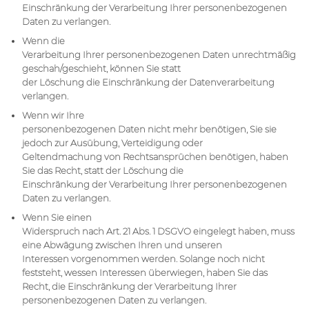
Einschränkung der Verarbeitung Ihrer personenbezogenen
Daten zu verlangen.
Wenn die
Verarbeitung Ihrer personenbezogenen Daten unrechtmäßig
geschah/geschieht, können Sie statt
der Löschung die Einschränkung der Datenverarbeitung
verlangen.
Wenn wir Ihre
personenbezogenen Daten nicht mehr benötigen, Sie sie
jedoch zur Ausübung, Verteidigung oder
Geltendmachung von Rechtsansprüchen benötigen, haben
Sie das Recht, statt der Löschung die
Einschränkung der Verarbeitung Ihrer personenbezogenen
Daten zu verlangen.
Wenn Sie einen
Widerspruch nach Art. 21 Abs. 1 DSGVO eingelegt haben, muss
eine Abwägung zwischen Ihren und unseren
Interessen vorgenommen werden. Solange noch nicht
feststeht, wessen Interessen überwiegen, haben Sie das
Recht, die Einschränkung der Verarbeitung Ihrer
personenbezogenen Daten zu verlangen.