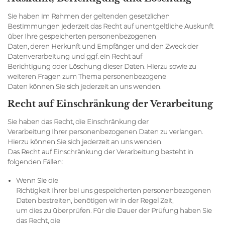
Sie haben im Rahmen der geltenden gesetzlichen
Bestimmungen jederzeit das Recht auf unentgeltliche Auskunft
über Ihre gespeicherten personenbezogenen
Daten, deren Herkunft und Empfänger und den Zweck der
Datenverarbeitung und ggf. ein Recht auf
Berichtigung oder Löschung dieser Daten. Hierzu sowie zu
weiteren Fragen zum Thema personenbezogene
Daten können Sie sich jederzeit an uns wenden.
Recht auf Einschränkung der Verarbeitung
Sie haben das Recht, die Einschränkung der
Verarbeitung Ihrer personenbezogenen Daten zu verlangen.
Hierzu können Sie sich jederzeit an uns wenden.
Das Recht auf Einschränkung der Verarbeitung besteht in
folgenden Fällen:
Wenn Sie die
Richtigkeit Ihrer bei uns gespeicherten personenbezogenen
Daten bestreiten, benötigen wir in der Regel Zeit,
um dies zu überprüfen. Für die Dauer der Prüfung haben Sie
das Recht, die