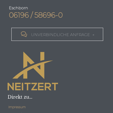
Eschborn
06196 / 58696-0

UNVERBINDLICHE ANFRAGE →
Direkt zu…
Impressum