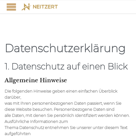
Datenschutz­erklärung
1. Datenschutz auf einen Blick
Allgemeine Hinweise
Die folgenden Hinweise geben einen einfachen Überblick
darüber,
was mit Ihren personenbezogenen Daten passiert, wenn Sie
diese Website besuchen. Personenbezogene Daten sind
alle Daten, mit denen Sie persönlich identifiziert werden können.
Ausführliche Informationen zum
Thema Datenschutz entnehmen Sie unserer unter diesem Text
aufgeführten