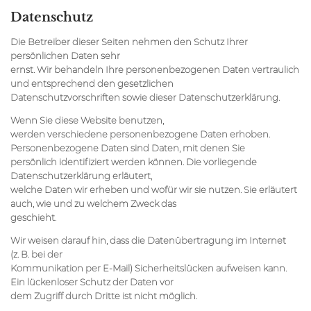
Datenschutz
Die Betreiber dieser Seiten nehmen den Schutz Ihrer
persönlichen Daten sehr
ernst. Wir behandeln Ihre personenbezogenen Daten vertraulich
und entsprechend den gesetzlichen
Datenschutzvorschriften sowie dieser Datenschutzerklärung.
Wenn Sie diese Website benutzen,
werden verschiedene personenbezogene Daten erhoben.
Personenbezogene Daten sind Daten, mit denen Sie
persönlich identifiziert werden können. Die vorliegende
Datenschutzerklärung erläutert,
welche Daten wir erheben und wofür wir sie nutzen. Sie erläutert
auch, wie und zu welchem Zweck das
geschieht.
Wir weisen darauf hin, dass die Datenübertragung im Internet
(z. B. bei der
Kommunikation per E-Mail) Sicherheitslücken aufweisen kann.
Ein lückenloser Schutz der Daten vor
dem Zugriff durch Dritte ist nicht möglich.