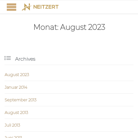
Monat:
August 2023

Archives
August 2023
Januar 2014
September 2013
August 2013
Juli 2013
Juni 2013