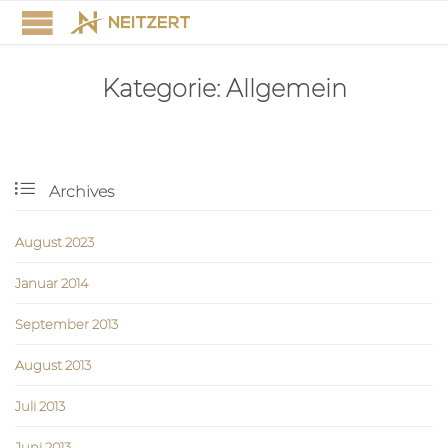
Kategorie:
Allgemein

Archives
August 2023
Januar 2014
September 2013
August 2013
Juli 2013
Juni 2013